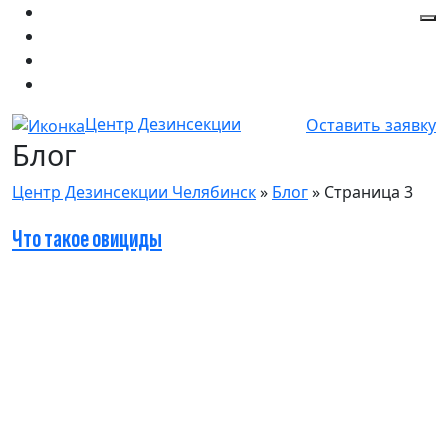
Центр Дезинсекции
Оставить заявку
Блог
Центр Дезинсекции Челябинск
»
Блог
» Страница 3
Что такое овициды