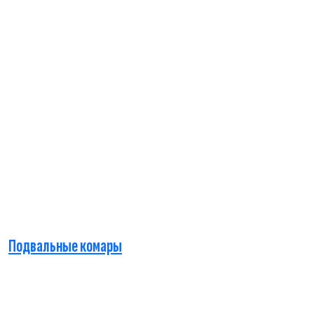
Подвальные комары