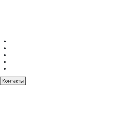
Контакты