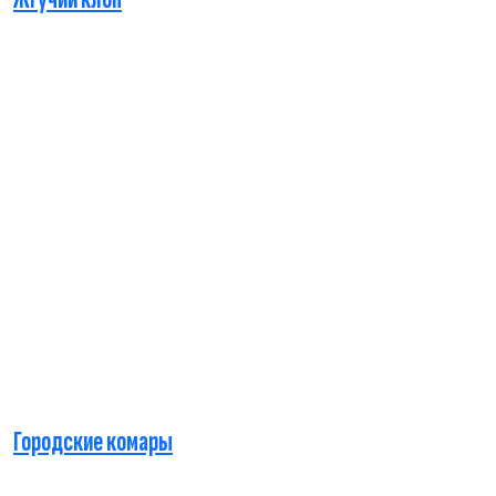
Городские комары