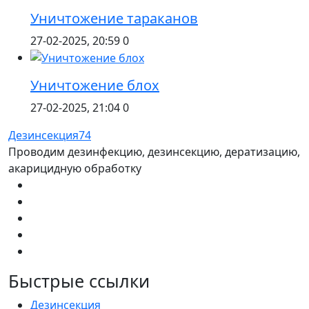
Уничтожение тараканов
27-02-2025, 20:59
0
Уничтожение блох
27-02-2025, 21:04
0
Дезинсекция74
Проводим дезинфекцию, дезинсекцию, дератизацию,
акарицидную обработку
Быстрые ссылки
Дезинсекция