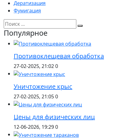
Дератизация
Фумигация
Популярное
Противоклещевая обработка
27-02-2025, 21:02
0
Уничтожение крыс
27-02-2025, 21:05
0
Цены для физических лиц
12-06-2026, 19:29
0