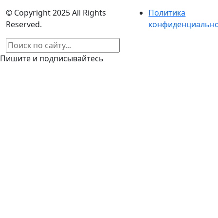
© Copyright 2025 All Rights
Политика
Reserved.
конфиденциальн
Пишите и подписывайтесь