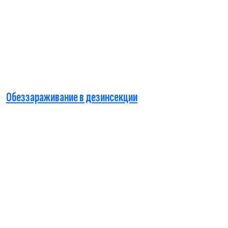
Обеззараживание в дезинсекции