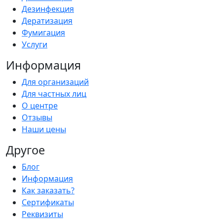
Дезинфекция
Дератизация
Фумигация
Услуги
Информация
Для организаций
Для частных лиц
О центре
Отзывы
Наши цены
Другое
Блог
Информация
Как заказать?
Сертификаты
Реквизиты