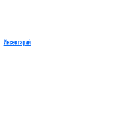
Инсектарий