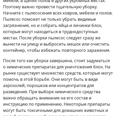
мебели, в щелях полов и других укромных местах.
Поэтому важно провести тщательную уборку.
Начните с пылесосения всех ковров, мебели и полов.
Пылесос поможет не только убрать видимые
загрязнения, но и собрать яйца и личинки блох,
которые могут находиться в труднодоступных
местах. После уборки пылесос следует сразу же
вынести на улицу и выбросить мешок или очистить
контейнер, чтобы избежать повторного заражения.
После того как уборка завершена, стоит задуматься
о химических препаратах для уничтожения блох. На
рынке существует множество средств, которые могут
помочь в этой борьбе. Они могут быть в виде
аэрозолей, порошков или концентратов для
разведения. При выборе химического средства
важно обращать внимание на его состав и
инструкцию по применению. Некоторые препараты
могут быть токсичными для домашних животных и