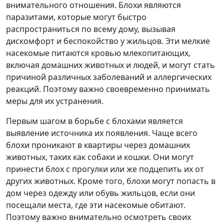
внимательного отношения. Блохи являются
паразитами, которые могут быстро
распространиться по всему дому, вызывая
дискомфорт и беспокойство у жильцов. Эти мелкие
насекомые питаются кровью млекопитающих,
включая домашних животных и людей, и могут стать
причиной различных заболеваний и аллергических
реакций. Поэтому важно своевременно принимать
меры для их устранения.
Первым шагом в борьбе с блохами является
выявление источника их появления. Чаще всего
блохи проникают в квартиры через домашних
животных, таких как собаки и кошки. Они могут
принести блох с прогулки или же подцепить их от
других животных. Кроме того, блохи могут попасть в
дом через одежду или обувь жильцов, если они
посещали места, где эти насекомые обитают.
Поэтому важно внимательно осмотреть своих