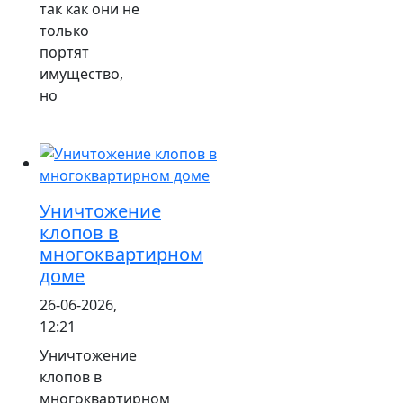
так как они не
только
портят
имущество,
но
Уничтожение
клопов в
многоквартирном
доме
26-06-2026,
12:21
Уничтожение
клопов в
многоквартирном