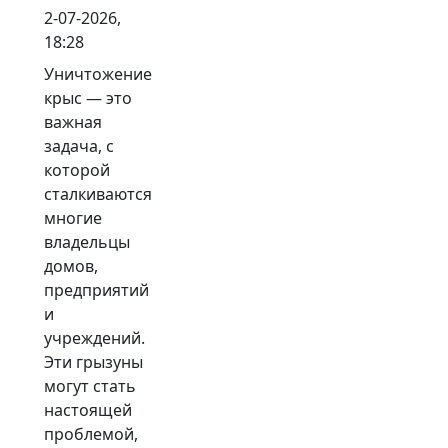
2-07-2026,
18:28
Уничтожение
крыс — это
важная
задача, с
которой
сталкиваются
многие
владельцы
домов,
предприятий
и
учреждений.
Эти грызуны
могут стать
настоящей
проблемой,