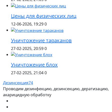
Цены для физических лиц
12-06-2026, 19:29
0
Уничтожение тараканов
27-02-2025, 20:59
0
Уничтожение блох
27-02-2025, 21:04
0
Дезинсекция74
Проводим дезинфекцию, дезинсекцию, дератизацию,
акарицидную обработку