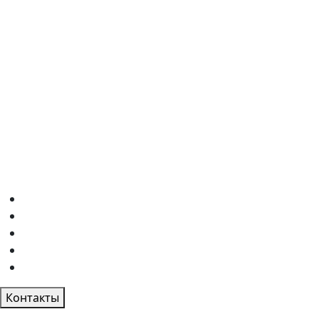
Контакты