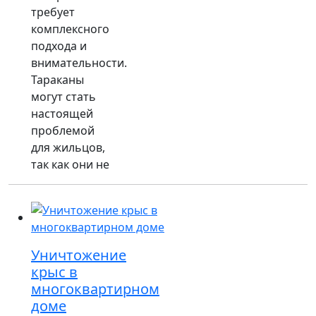
требует
комплексного
подхода и
внимательности.
Тараканы
могут стать
настоящей
проблемой
для жильцов,
так как они не
Уничтожение
крыс в
многоквартирном
доме