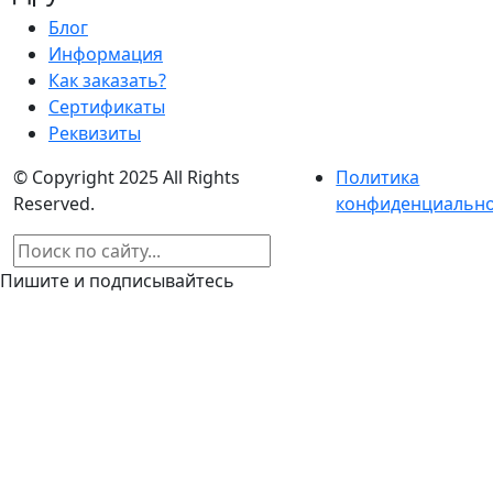
Блог
Информация
Как заказать?
Сертификаты
Реквизиты
© Copyright 2025 All Rights
Политика
Reserved.
конфиденциальн
Пишите и подписывайтесь