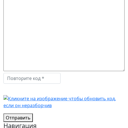
Отправить
Навигация