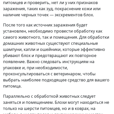
питомцев и проверить, нет ли у них признаков
заражения, таких как зуд, покраснение кожи или
наличие черных точек — экскрементов блох.
После того как источник заражения будет
установлен, необходимо провести обработку как
самого животного, так и помещения. Для обработки
домашних животных существуют специальные
шампуни, капли и ошейники, которые эффективно
убивают блох и предотвращают их повторное
появление. Важно следовать инструкциям на
упаковке и, при необходимости,
проконсультироваться с ветеринаром, чтобы
выбрать наиболее подходящее средство для вашего
питомца.
Параллельно с обработкой животных следует
заняться и помещением. Блохи могут находиться не
только на шерсти питомцев, но и в коврах, на