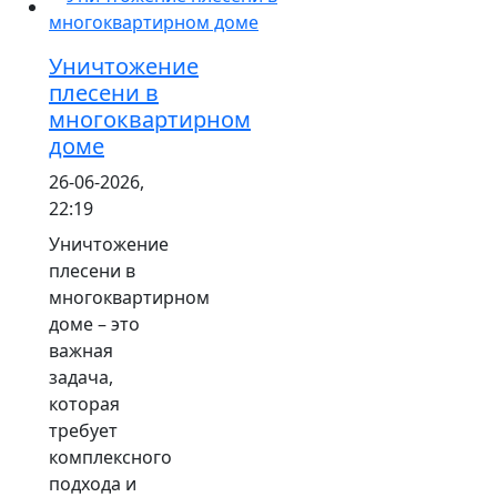
Уничтожение
плесени в
многоквартирном
доме
26-06-2026,
22:19
Уничтожение
плесени в
многоквартирном
доме – это
важная
задача,
которая
требует
комплексного
подхода и