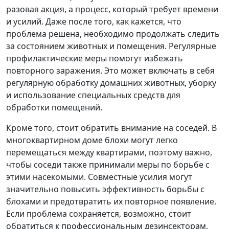
разовая акция, а процесс, который требует времени
и усилий. Даже после того, как кажется, что
проблема решена, необходимо продолжать следить
за состоянием животных и помещения. Регулярные
профилактические меры помогут избежать
повторного заражения. Это может включать в себя
регулярную обработку домашних животных, уборку
и использование специальных средств для
обработки помещений.
Кроме того, стоит обратить внимание на соседей. В
многоквартирном доме блохи могут легко
перемещаться между квартирами, поэтому важно,
чтобы соседи также принимали меры по борьбе с
этими насекомыми. Совместные усилия могут
значительно повысить эффективность борьбы с
блохами и предотвратить их повторное появление.
Если проблема сохраняется, возможно, стоит
обратиться к профессиональным дезинсекторам,