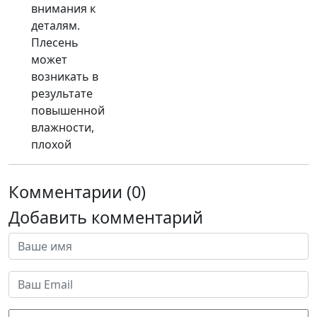
внимания к
деталям.
Плесень
может
возникать в
результате
повышенной
влажности,
плохой
Комментарии (0)
Добавить комментарий