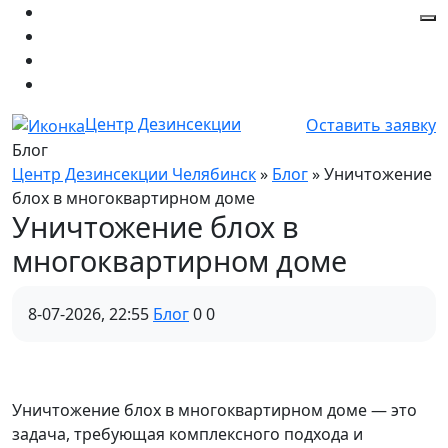
Центр Дезинсекции
Оставить заявку
Блог
Центр Дезинсекции Челябинск
»
Блог
» Уничтожение
блох в многоквартирном доме
Уничтожение блох в
многоквартирном доме
8-07-2026, 22:55
Блог
0
0
Уничтожение блох в многоквартирном доме — это
задача, требующая комплексного подхода и