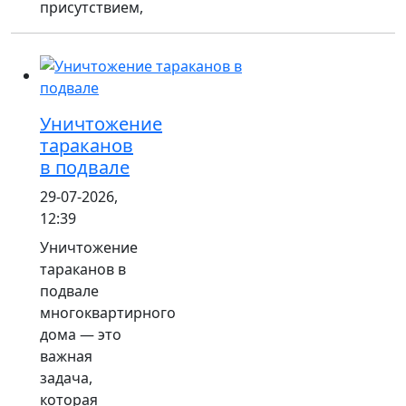
присутствием,
Уничтожение
тараканов
в подвале
29-07-2026,
12:39
Уничтожение
тараканов в
подвале
многоквартирного
дома — это
важная
задача,
которая