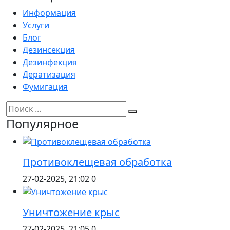
Информация
Услуги
Блог
Дезинсекция
Дезинфекция
Дератизация
Фумигация
Популярное
Противоклещевая обработка
27-02-2025, 21:02
0
Уничтожение крыс
27-02-2025, 21:05
0