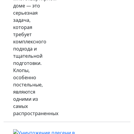
доме — это
серьезная
задача,
которая
требует
комплексного
подхода и
тщательной
подготовки.
Клопы,
особенно
постельные,
являются
одними из
самых
распространенных