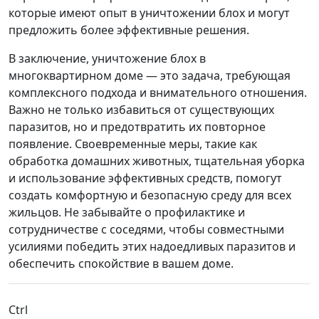
которые имеют опыт в уничтожении блох и могут
предложить более эффективные решения.
В заключение, уничтожение блох в
многоквартирном доме — это задача, требующая
комплексного подхода и внимательного отношения.
Важно не только избавиться от существующих
паразитов, но и предотвратить их повторное
появление. Своевременные меры, такие как
обработка домашних животных, тщательная уборка
и использование эффективных средств, помогут
создать комфортную и безопасную среду для всех
жильцов. Не забывайте о профилактике и
сотрудничестве с соседями, чтобы совместными
усилиями победить этих надоедливых паразитов и
обеспечить спокойствие в вашем доме.
Ctrl