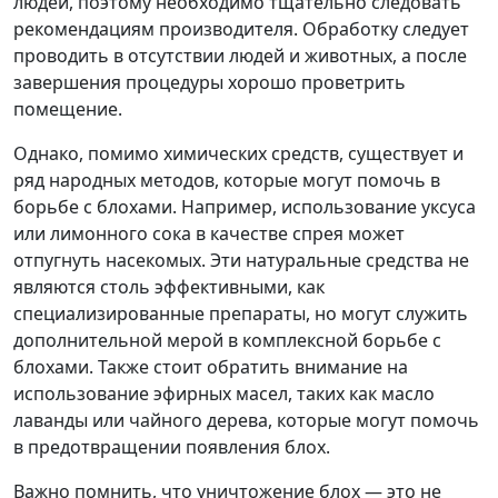
людей, поэтому необходимо тщательно следовать
рекомендациям производителя. Обработку следует
проводить в отсутствии людей и животных, а после
завершения процедуры хорошо проветрить
помещение.
Однако, помимо химических средств, существует и
ряд народных методов, которые могут помочь в
борьбе с блохами. Например, использование уксуса
или лимонного сока в качестве спрея может
отпугнуть насекомых. Эти натуральные средства не
являются столь эффективными, как
специализированные препараты, но могут служить
дополнительной мерой в комплексной борьбе с
блохами. Также стоит обратить внимание на
использование эфирных масел, таких как масло
лаванды или чайного дерева, которые могут помочь
в предотвращении появления блох.
Важно помнить, что уничтожение блох — это не