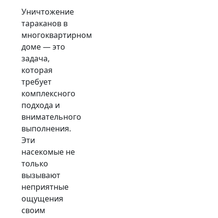
Уничтожение
тараканов в
многоквартирном
доме — это
задача,
которая
требует
комплексного
подхода и
внимательного
выполнения.
Эти
насекомые не
только
вызывают
неприятные
ощущения
своим