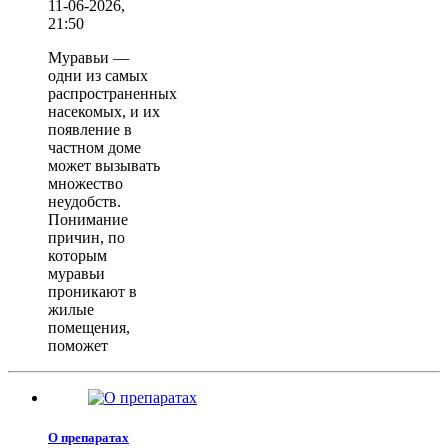
11-06-2026,
21:50
Муравьи —
одни из самых
распространенных
насекомых, и их
появление в
частном доме
может вызывать
множество
неудобств.
Понимание
причин, по
которым
муравьи
проникают в
жилые
помещения,
поможет
О препаратах