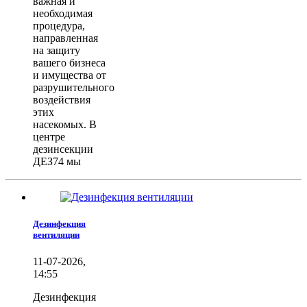
важная и
необходимая
процедура,
направленная
на защиту
вашего бизнеса
и имущества от
разрушительного
воздействия
этих
насекомых. В
центре
дезинсекции
ДЕЗ74 мы
Дезинфекция
вентиляции
11-07-2026,
14:55
Дезинфекция