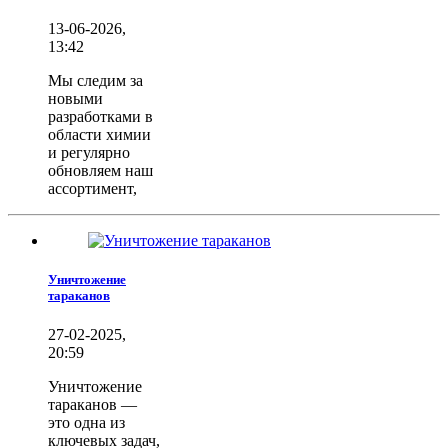
13-06-2026,
13:42
Мы следим за
новыми
разработками в
области химии
и регулярно
обновляем наш
ассортимент,
Уничтожение
тараканов
27-02-2025,
20:59
Уничтожение
тараканов —
это одна из
ключевых задач,