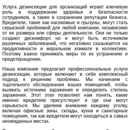
Услуга дезинсекции для организаций играет ключевую
роль в поддержании здоровья и безопасности
сотрудников, а также в сохранении репутации бизнеса.
Вредители, такие как насекомые и грызуны, могут стать
серьезной проблемой для любой компании, независимо
от ее размера или сферы деятельности. Они не только
создают дискомфорт, но и могут быть источником
различных заболеваний, что негативно сказывается на
продуктивности и моральном климате в коллективе.
Поэтому важно принимать меры по их устранению и
предотвращению.
Наша компания предлагает профессиональные услуги
дезинсекции, которые включают в себя комплексный
подход к решению проблемы. Мы начинаем с
тщательного обследования ваших помещений, чтобы
выявить источники заражения и определить степень
заражения. Этот этап позволяет нам понять, какие
именно вредители присутствуют и где они могут
скрываться. Мы уделяем внимание каждому уголку,
включая офисные зоны, склады, кухни и санитарные
помещения, так как вредители могут находиться в самых
неожиданных местах.