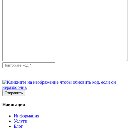
Отправить
Навигация
Информация
Услуги
Блог