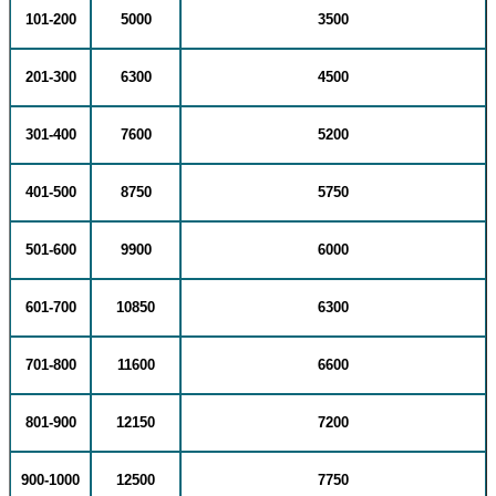
101-200
5000
3500
201-300
6300
4500
301-400
7600
5200
401-500
8750
5750
501-600
9900
6000
601-700
10850
6300
701-800
11600
6600
801-900
12150
7200
900-1000
12500
7750