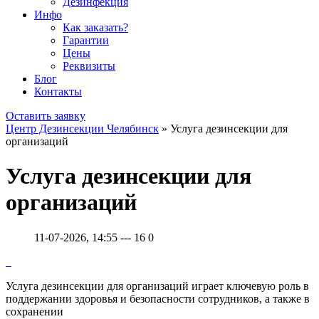
Дезинфекция
Инфо
Как заказать?
Гарантии
Цены
Реквизиты
Блог
Контакты
Оставить заявку
Центр Дезинсекции Челябинск
» Услуга дезинсекции для
организаций
Услуга дезинсекции для
организаций
11-07-2026, 14:55
---
16
0
Услуга дезинсекции для организаций играет ключевую роль в
поддержании здоровья и безопасности сотрудников, а также в
сохранении