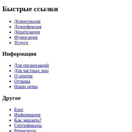
Быстрые ссылки
Дезинсекция
Дезинфекция
Дератизация
Фумигация
Услуги
Информация
Для организаций
Для частных лиц
О центре
Отзывы
Наши цены
Другое
Блог
Информация
Как заказать?
Сертификаты
Реквизиты