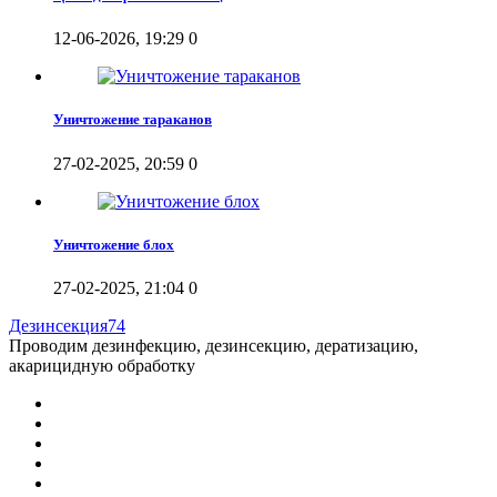
12-06-2026, 19:29
0
Уничтожение тараканов
27-02-2025, 20:59
0
Уничтожение блох
27-02-2025, 21:04
0
Дезинсекция74
Проводим дезинфекцию, дезинсекцию, дератизацию,
акарицидную обработку