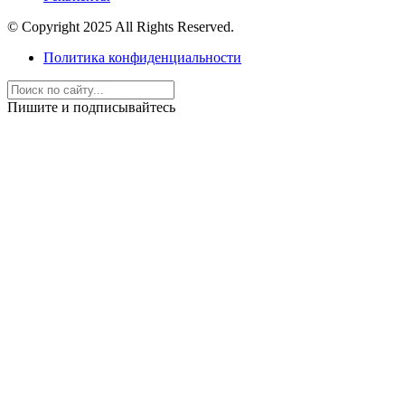
© Copyright 2025 All Rights Reserved.
Политика конфиденциальности
Пишите и подписывайтесь