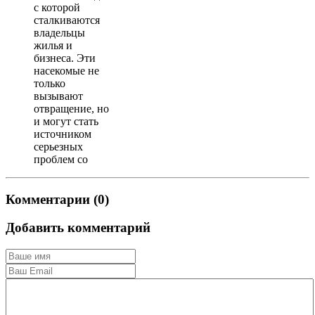
с которой
сталкиваются
владельцы
жилья и
бизнеса. Эти
насекомые не
только
вызывают
отвращение, но
и могут стать
источником
серьезных
проблем со
Комментарии (0)
Добавить комментарий