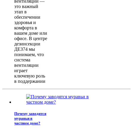
вентиляции —
это важный
этап в
обеспечении
здоровья и
комфорта в
вашем доме или
офисе. В центре
дезинсекции
ДЕЗ74 мы
понимаем, что
система
вентиляции
играет
ключевую роль
в поддержании
Почему заводятся
муравьи в
частном доме?