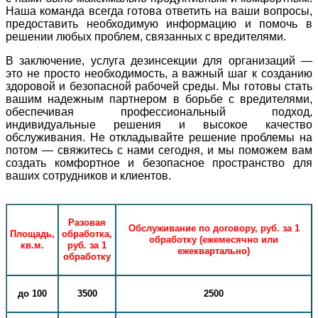
Наша команда всегда готова ответить на ваши вопросы,
предоставить необходимую информацию и помочь в
решении любых проблем, связанных с вредителями.
В заключение, услуга дезинсекции для организаций —
это не просто необходимость, а важный шаг к созданию
здоровой и безопасной рабочей среды. Мы готовы стать
вашим надежным партнером в борьбе с вредителями,
обеспечивая профессиональный подход,
индивидуальные решения и высокое качество
обслуживания. Не откладывайте решение проблемы на
потом — свяжитесь с нами сегодня, и мы поможем вам
создать комфортное и безопасное пространство для
ваших сотрудников и клиентов.
Разовая
Обслуживание по договору, руб. за 1
Площадь,
обработка,
обработку (ежемесячно или
кв.м.
руб. за 1
ежеквартально)
обработку
до 100
3500
2500