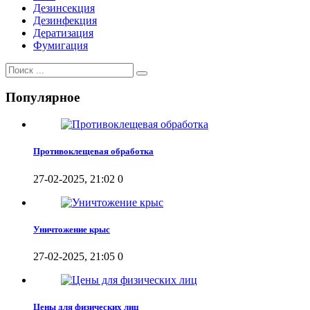
Дезинсекция
Дезинфекция
Дератизация
Фумигация
Популярное
Противоклещевая обработка
27-02-2025, 21:02
0
Уничтожение крыс
27-02-2025, 21:05
0
Цены для физических лиц